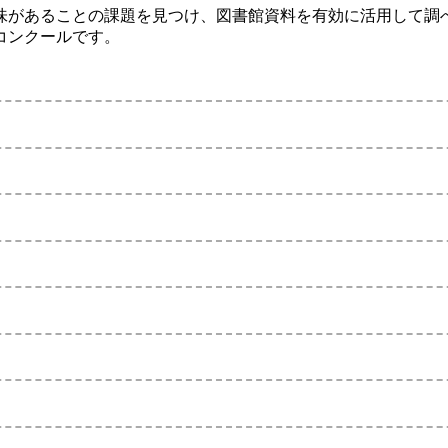
味があることの課題を見つけ、図書館資料を有効に活用して調
コンクールです。