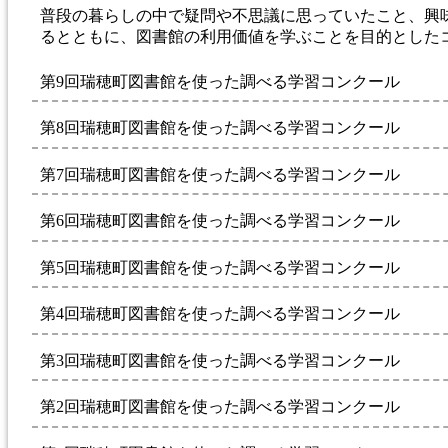
普段の暮らしの中で疑問や不思議に思っていたこと、興
るとともに、図書館の利用価値を学ぶことを目的とした
第9回瑞穂町図書館を使った調べる学習コンクール
第8回瑞穂町図書館を使った調べる学習コンクール
第7回瑞穂町図書館を使った調べる学習コンクール
第6回瑞穂町図書館を使った調べる学習コンクール
第5回瑞穂町図書館を使った調べる学習コンクール
第4回瑞穂町図書館を使った調べる学習コンクール
第3回瑞穂町図書館を使った調べる学習コンクール
第2回瑞穂町図書館を使った調べる学習コンクール