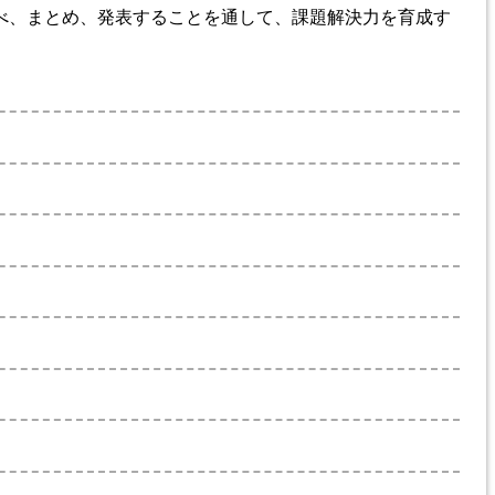
べ、まとめ、発表することを通して、課題解決力を育成す