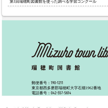
第1回瑞穂町図書館を使った調べる学習コンクール
190-1211
郵便番号：
東京都西多磨郡瑞穂町大字石畑1962番地
042-557-5614
電話番号：