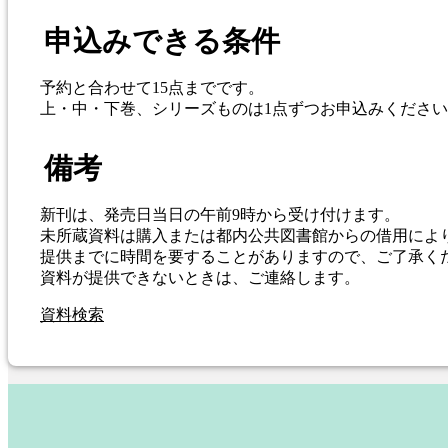
申込みできる条件
予約と合わせて15点までです。
上・中・下巻、シリーズものは1点ずつお申込みくださ
備考
新刊は、発売日当日の午前9時から受け付けます。
未所蔵資料は購入または都内公共図書館からの借用によ
提供までに時間を要することがありますので、ご了承く
資料が提供できないときは、ご連絡します。
資料検索