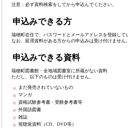
注意：必ず資料検索をしてから申込んでください。
申込みできる方
瑞穂町在住で、パスワードとメールアドレスを登録して
なお、延滞資料がある方からの申込みは受け付けません
申込みできる資料
瑞穂町図書館・全地域図書室に所蔵がない資料
ただし、以下のものは受け付けません。
まだ発売されていないもの
マンガ
資格試験参考書・受験参考書等
外国語図書
雑誌
視聴覚資料（CD、DVD等）