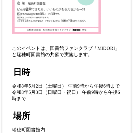
このイベントは、図書館ファンクラブ「MIDORI」
と瑞穂町図書館の共催で実施します。
日時
令和8年5月2日（土曜日） 午前9時から午後6時まで
令和8年5月3日（日曜日・祝日） 午前9時から午後6
時まで
場所
瑞穂町図書館内