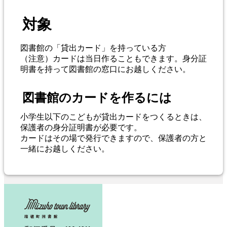
対象
図書館の「貸出カード」を持っている方
（注意）カードは当日作ることもできます。身分証
明書を持って図書館の窓口にお越しください。
図書館のカードを作るには
小学生以下のこどもが貸出カードをつくるときは、
保護者の身分証明書が必要です。
カードはその場で発行できますので、保護者の方と
一緒にお越しください。