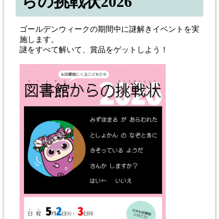
らの挑戦状2026
ゴールデンウィークの期間中に謎解きイベントを実
施します。
謎をすべて解いて、賞品をゲットしよう！