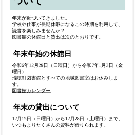
ついて
年末が近づいてきました。
学校や仕事が長期休暇になるこの時期を利用して、
読書を楽しみませんか？
図書館の休館日と貸出は次のとおりです。
年末年始の休館日
令和6年12月29日（日曜日）から令和7年1月3日（金
曜日）
瑞穂町図書館とすべての地域図書室はお休みしま
す。
図書館カレンダー
年末の貸出について
12月15日（日曜日）から12月28日（土曜日）まで、
いつもよりたくさんの資料が借りられます。