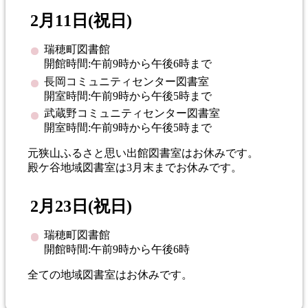
2月11日(祝日)
瑞穂町図書館
開館時間:午前9時から午後6時まで
長岡コミュニティセンター図書室
開室時間:午前9時から午後5時まで
武蔵野コミュニティセンター図書室
開室時間:午前9時から午後5時まで
元狭山ふるさと思い出館図書室はお休みです。
殿ケ谷地域図書室は3月末までお休みです。
2月23日(祝日)
瑞穂町図書館
開館時間:午前9時から午後6時
全ての地域図書室はお休みです。