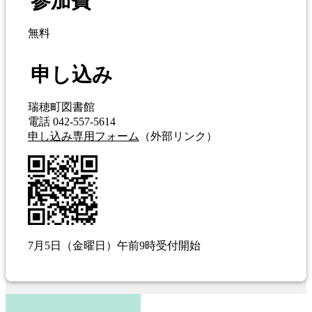
参加費
無料
申し込み
瑞穂町図書館
電話 042-557-5614
申し込み専用フォーム
（外部リンク）
7月5日（金曜日）午前9時受付開始