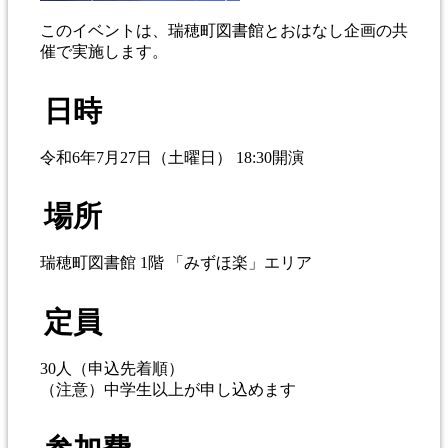
このイベントは、瑞穂町図書館とおはなし企画の共
催で実施します。
日時
令和6年7月27日（土曜日） 18:30開演
場所
瑞穂町図書館 1階 「みずほ楽」エリア
定員
30人（申込先着順）
（注意）中学生以上が申し込めます