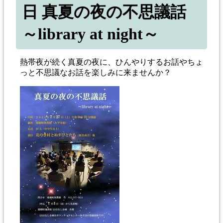
日 真夏の夜の不思議話
～library at night～
熱帯夜が続く真夏の夜に、ひんやりするお話やちょ
っと不思議なお話を楽しみに来ませんか？