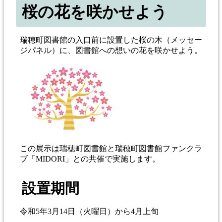
桜の花を咲かせよう
瑞穂町図書館の入口前に設置した桜の木（メッセー
ジパネル）に、図書館への想いの花を咲かせよう。
この展示は瑞穂町図書館と瑞穂町図書館ファンクラ
ブ「MIDORI」との共催で実施します。
設置期間
令和5年3月14日（火曜日）から4月上旬