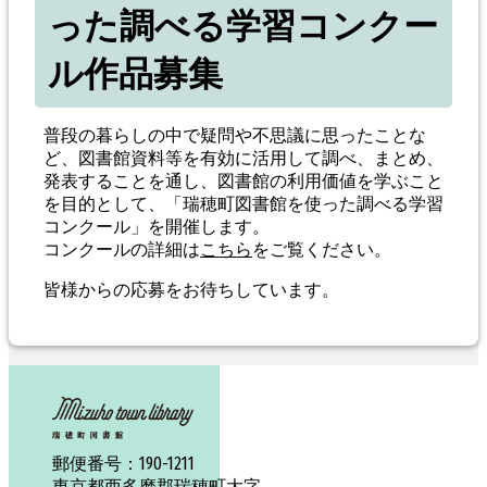
った調べる学習コンクー
ル作品募集
普段の暮らしの中で疑問や不思議に思ったことな
ど、図書館資料等を有効に活用して調べ、まとめ、
発表することを通し、図書館の利用価値を学ぶこと
を目的として、「瑞穂町図書館を使った調べる学習
コンクール」を開催します。
コンクールの詳細は
こちら
をご覧ください。
皆様からの応募をお待ちしています。
190-1211
郵便番号：
東京都西多磨郡瑞穂町大字