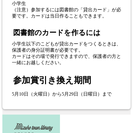
小学生
（注意）参加するには図書館の「貸出カード」が必
要です。カードは当日作ることもできます。
図書館のカードを作るには
小学生以下のこどもが貸出カードをつくるときは、
保護者の身分証明書が必要です。
カードはその場で発行できますので、保護者の方と
一緒にお越しください。
参加賞引き換え期間
5月10日（火曜日）から5月29日（日曜日）まで