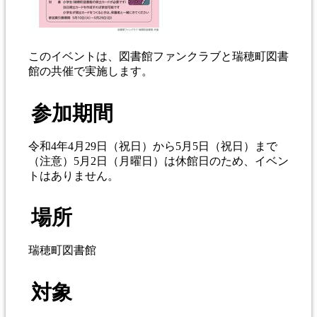
このイベントは、図書館ファンクラブと瑞穂町図書
館の共催で実施します。
参加期間
令和4年4月29日（祝日）から5月5日（祝日）まで
（注意）5月2日（月曜日）は休館日のため、イベン
トはありません。
場所
瑞穂町図書館
対象