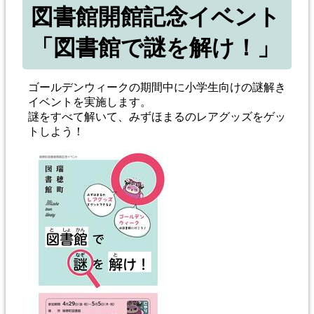
図書館開館記念イベント
「図書館で謎を解け！」
ゴールデンウィークの期間中に小学生向けの謎解き
イベントを実施します。
謎をすべて解いて、みずほまるのレアグッズをゲッ
トしよう！