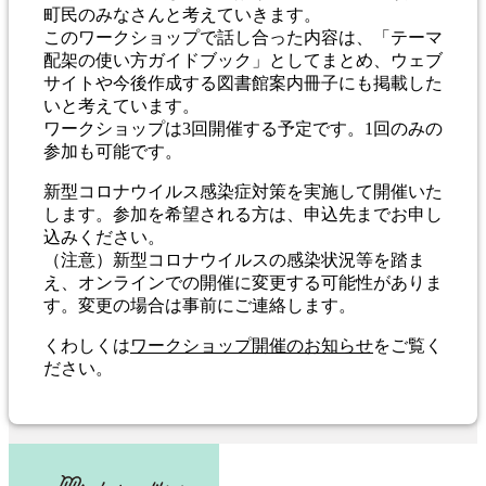
町民のみなさんと考えていきます。
このワークショップで話し合った内容は、「テーマ
配架の使い方ガイドブック」としてまとめ、ウェブ
サイトや今後作成する図書館案内冊子にも掲載した
いと考えています。
ワークショップは3回開催する予定です。1回のみの
参加も可能です。
新型コロナウイルス感染症対策を実施して開催いた
します。参加を希望される方は、申込先までお申し
込みください。
（注意）新型コロナウイルスの感染状況等を踏ま
え、オンラインでの開催に変更する可能性がありま
す。変更の場合は事前にご連絡します。
くわしくは
ワークショップ開催のお知らせ
をご覧く
ださい。