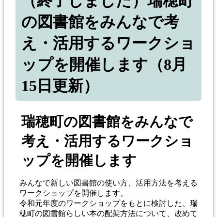
（終了しました）瑞穂町
の図書館をみんなで考
え・活用するワークショ
ップを開催します（8月
15日更新）
瑞穂町の図書館をみんなで
考え・活用するワークショ
ップを開催します
みんなで新しい図書館の使い方、活用方法を考える
ワークショップを開催します。
令和元年度のワークショップをもとに検討した、瑞
穂町の図書館らしい本の配架方法について、改めて