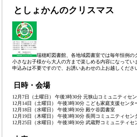
としょかんのクリスマス
瑞穂町図書館、各地域図書室では毎年恒例の
小さなお子様から大人の方まで楽しめる内容になってい
申込みは不要ですので、お誘いあわせの上お越しくださ
日時・会場
12月7日（土曜日） 午後3時30分 元狭山コミュニティセ
12月14日（土曜日） 午後3時30分 こども家庭支援セン
12月18日（水曜日） 午後3時30分 殿ケ谷図書室
12月19日（木曜日） 午後3時30分 長岡コミュニティセン
12月25日（水曜日） 午後3時30分 武蔵野コミュニティセ