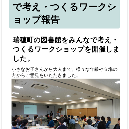
で考え・つくるワークシ
ョップ報告
瑞穂町の図書館をみんなで考え・
つくるワークショップを開催しま
した。
小さなお子さんから大人まで、様々な年齢や立場の
方からご意見をいただきました。