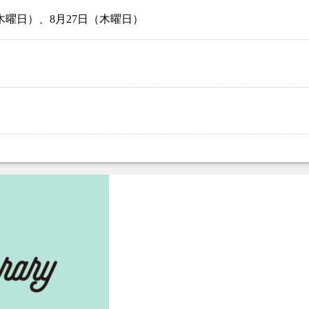
木曜日）、8月27日（木曜日）