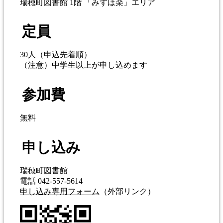
瑞穂町図書館 1階 「みずほ楽」エリア
定員
30人（申込先着順）
（注意）中学生以上が申し込めます
参加費
無料
申し込み
瑞穂町図書館
電話 042-557-5614
申し込み専用フォーム
（外部リンク）