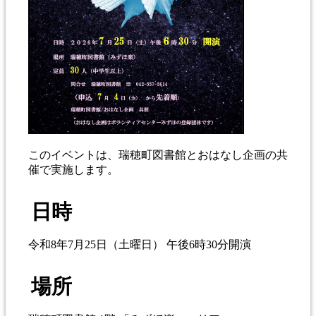
このイベントは、瑞穂町図書館とおはなし企画の共
催で実施します。
日時
令和8年7月25日（土曜日） 午後6時30分開演
場所