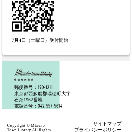
7月4日（土曜日）受付開始
190-1211
郵便番号：
東京都西多磨郡瑞穂町大字
石畑1962番地
042-557-5614
電話番号：
サイトマップ
Copyright ©
Mizuho
プライバシーポリシー
Town Library
All Rights