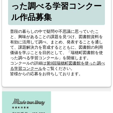
った調べる学習コンクー
ル作品募集
普段の暮らしの中で疑問や不思議に思っていたこ
と、興味があることの課題を見つけ、図書館資料を
有効に活用して調べ、まとめ、発表することを通し
て、課題解決力を育成するとともに、図書館の利用
価値を学ぶことを目的として、「瑞穂町図書館を使
った調べる学習コンクール」を開催します。
コンクールの詳細は
第9回瑞穂町図書館を使った調べ
る学習コンクール
をご覧ください。
皆様からの応募をお待ちしております。