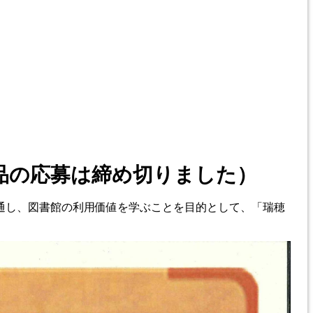
品の応募は締め切りました）
通し、図書館の利用価値を学ぶことを目的として、「瑞穂