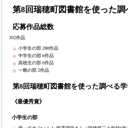
第8回瑞穂町図書館を使った調
応募作品総数
302作品
小学生の部 288作品
中学生の部 6作品
高校生の部 6作品
一般の部 2作品
第8回瑞穂町図書館を使った調べる
《最優秀賞》
小学生の部