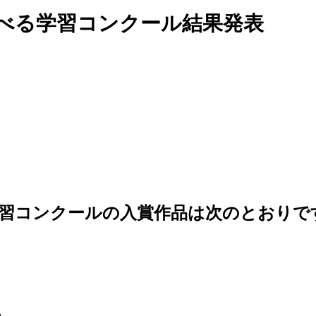
べる学習コンクール結果発表
学習コンクールの入賞作品は次のとおりで