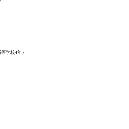
）
等学校4年）