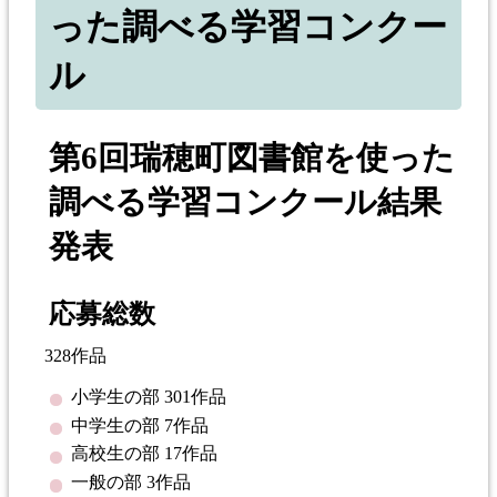
った調べる学習コンクー
ル
第6回瑞穂町図書館を使った
調べる学習コンクール結果
発表
応募総数
328作品
小学生の部 301作品
中学生の部 7作品
高校生の部 17作品
一般の部 3作品