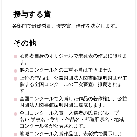
授与する賞
各部門で最優秀賞、優秀賞、佳作を決定します。
その他
応募者自身のオリジナルで未発表の作品に限りま
す。
他のコンクールとの二重応募はできません。
上位の作品は、公益財団法人図書館振興財団が主
催する全国コンクールの三次審査に推薦されま
す。
全国コンクールで入賞した作品の著作権は、公益
財団法人図書館振興財団に帰属します。
全国コンクール入賞・入選者の氏名(グループ
名)・学校名・学年・作品名・都道府県名・地域
コンクール名が公表されます。
地域コンクール入賞作品は、表彰式で展示しま