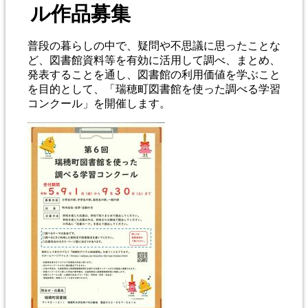
ル作品募集
普段の暮らしの中で、疑問や不思議に思ったことな
ど、図書館資料等を有効に活用して調べ、まとめ、
発表することを通し、図書館の利用価値を学ぶこと
を目的として、「瑞穂町図書館を使った調べる学習
コンクール」を開催します。