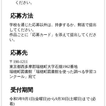
ください。
応募方法
学校を通じた応募以外は、持参するか、郵送で提出
してください。
作品ごとに「応募カード」を添えて提出してくださ
い。
応募先
〒190-1211
東京都西多摩郡瑞穂町大字石畑1962番地
瑞穂町図書館「瑞穂町図書館を使った調べる学習コ
ンクール」宛て
受付期間
令和5年9月1日(金曜日)から9月30日(土曜日)まで (必
着)