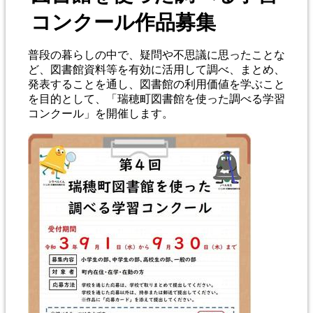
コンクール作品募集
普段の暮らしの中で、疑問や不思議に思ったことな
ど、図書館資料等を有効に活用して調べ、まとめ、
発表することを通し、図書館の利用価値を学ぶこと
を目的として、「瑞穂町図書館を使った調べる学習
コンクール」を開催します。