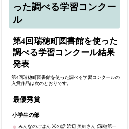
った調べる学習コンクー
ル
第4回瑞穂町図書館を使った
調べる学習コンクール結果
発表
第4回瑞穂町図書館を使った調べる学習コンクールの
入賞作品は次のとおりです。
最優秀賞
小学生の部
みんなのごはん 米の話 浜辺 美結さん (瑞穂第一