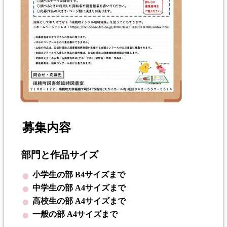
募集内容
部門と作品サイズ
小学生の部 B4サイズまで
中学生の部 A4サイズまで
高校生の部 A4サイズまで
一般の部 A4サイズまで